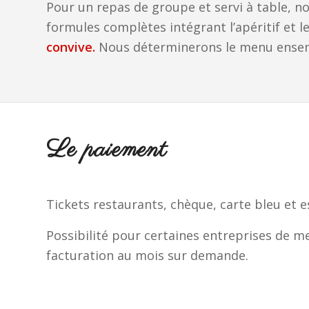
Pour un repas de groupe et servi à table, 
formules complètes intégrant l’apéritif et le
convive.
Nous déterminerons le menu ense
Le paiement
Tickets restaurants, chèque, carte bleu et 
Possibilité pour certaines entreprises de m
facturation au mois sur demande.