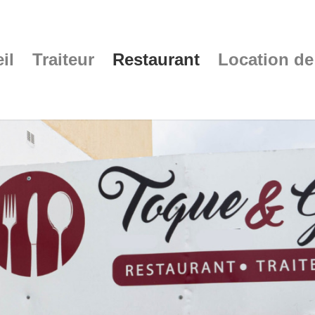
il
Traiteur
Restaurant
Location de