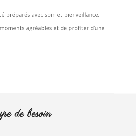
é préparés avec soin et bienveillance.
 moments agréables et de profiter d’une
pe de besoin