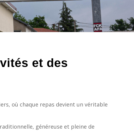
vités et des
iers, où chaque repas devient un véritable
raditionnelle, généreuse et pleine de