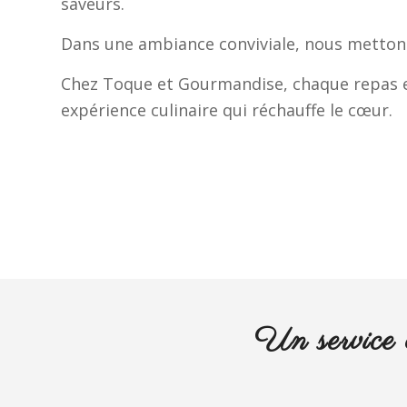
saveurs.
Dans une ambiance conviviale, nous mettons 
Chez Toque et Gourmandise, chaque repas es
expérience culinaire qui réchauffe le cœur.
Un service 