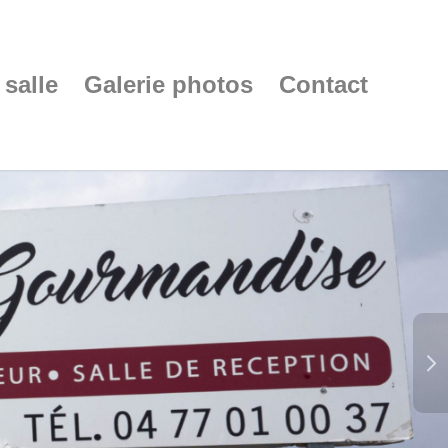
 salle
Galerie photos
Contact
Suivant