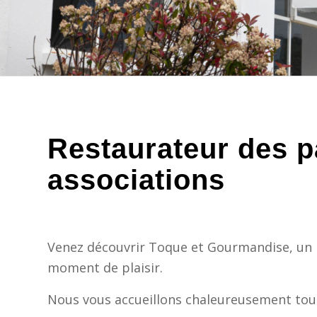
Restaurateur des pa
associations
Venez découvrir Toque et Gourmandise, un li
moment de plaisir.
Nous vous accueillons chaleureusement tous 